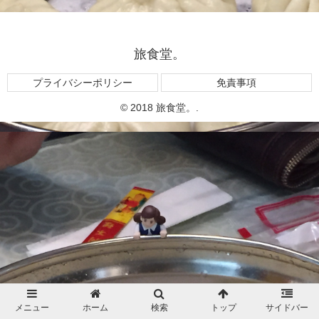
旅食堂。
プライバシーポリシー
免責事項
© 2018 旅食堂。.
メニュー
ホーム
検索
トップ
サイドバー