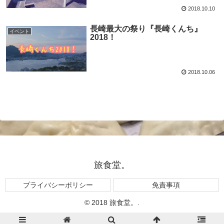
2018.10.10
長崎最大の祭り『長崎くんち』
イベント
2018！
2018.10.06
旅食堂。
プライバシーポリシー
免責事項
© 2018 旅食堂。.