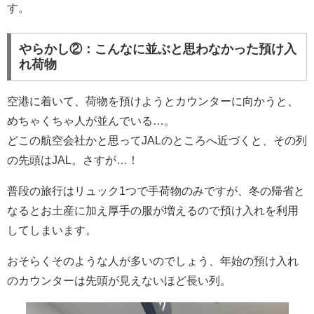
す。
やらかし②：こんなに並ぶと思わなかった預け入
れ荷物
空港に着いて、荷物を預けようとカウンターに向かうと、
めちゃくちゃ人が並んでいる…。
どこの航空会社かと思ってJALのところへ近づくと、その列
の先頭はJAL。さすが…！
普段の旅行はリュック1つで手荷物のみですが、冬の帰省と
なるとお土産に加え厚手の服が増えるので預け入れを利用
してしまいます。
おそらくそのような人が多いのでしょう、年始の預け入れ
のカウンターは先頭が見えないほど長い列。