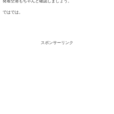
発着空港もちゃんと確認しましょう。
ではでは。
スポンサーリンク