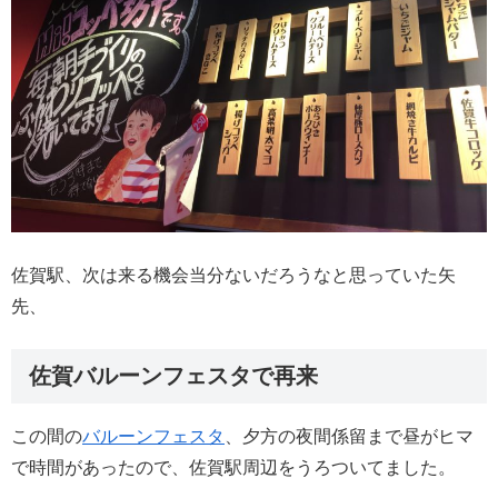
佐賀駅、次は来る機会当分ないだろうなと思っていた矢
先、
佐賀バルーンフェスタで再来
この間の
バルーンフェスタ
、夕方の夜間係留まで昼がヒマ
で時間があったので、佐賀駅周辺をうろついてました。