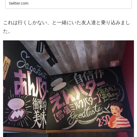
twitter.com
これは行くしかない、と一緒にいた友人達と乗り込みまし
た。