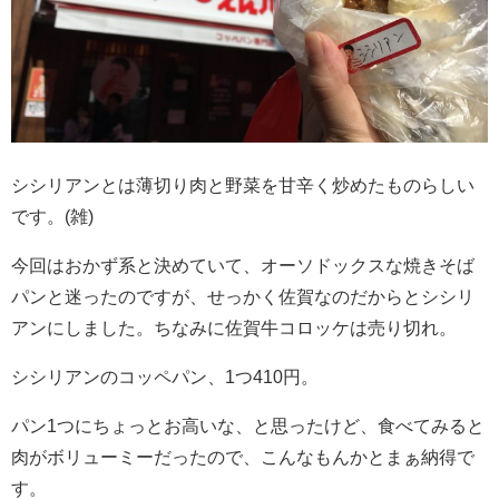
シシリアンとは薄切り肉と野菜を甘辛く炒めたものらしい
です。(雑)
今回はおかず系と決めていて、オーソドックスな焼きそば
パンと迷ったのですが、せっかく佐賀なのだからとシシリ
アンにしました。ちなみに佐賀牛コロッケは売り切れ。
シシリアンのコッペパン、1つ410円。
パン1つにちょっとお高いな、と思ったけど、食べてみると
肉がボリューミーだったので、こんなもんかとまぁ納得で
す。