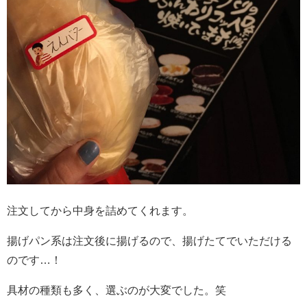
注文してから中身を詰めてくれます。
揚げパン系は注文後に揚げるので、揚げたてでいただける
のです…！
具材の種類も多く、選ぶのが大変でした。笑