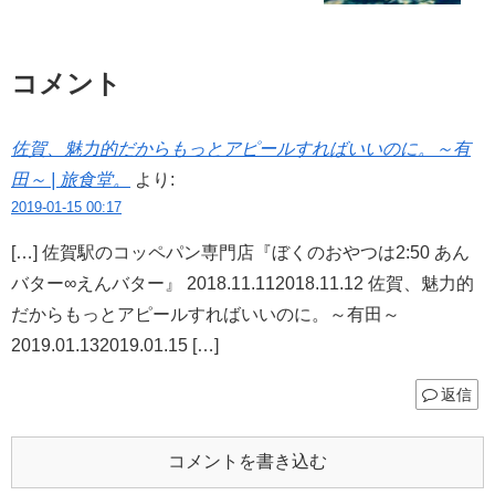
コメント
佐賀、魅力的だからもっとアピールすればいいのに。～有
田～ | 旅食堂。
より:
2019-01-15 00:17
[…] 佐賀駅のコッペパン専門店『ぼくのおやつは2:50 あん
バター∞えんバター』 2018.11.112018.11.12 佐賀、魅力的
だからもっとアピールすればいいのに。～有田～
2019.01.132019.01.15 […]
返信
コメントを書き込む